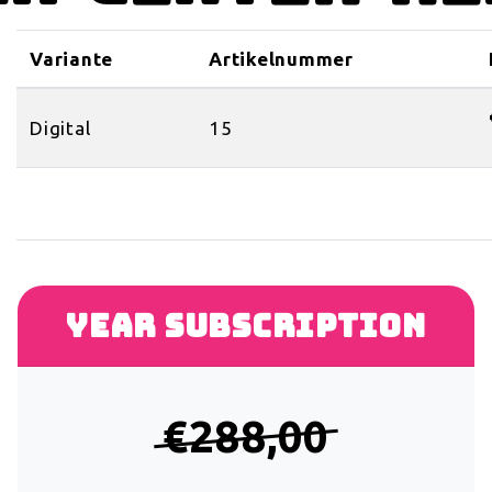
Variante
Artikelnummer
Digital
15
Year subscription
€288,00