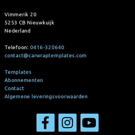
Vimmerik 20
5253 CB Nieuwkuijk
Nederland
Telefoon:
0416-320640
contact@carwraptemplates.com
Templates
Abonnementen
Contact
Algemene leveringsvoorwaarden