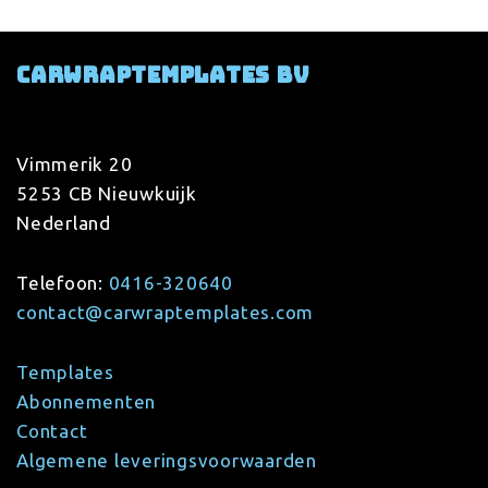
Carwraptemplates BV
Vimmerik 20
5253 CB Nieuwkuijk
Nederland
Telefoon:
0416-320640
contact@carwraptemplates.com
Templates
Abonnementen
Contact
Algemene leveringsvoorwaarden